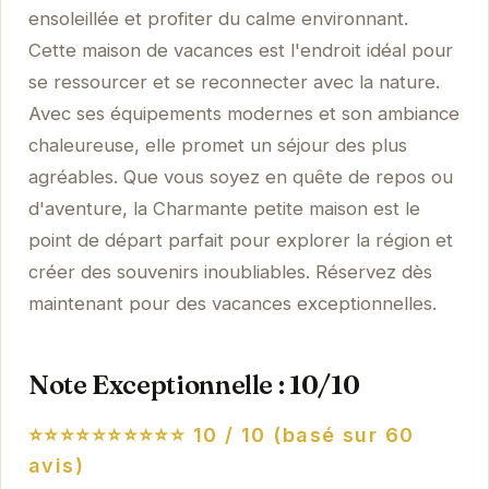
ensoleillée et profiter du calme environnant.
Cette maison de vacances est l'endroit idéal pour
se ressourcer et se reconnecter avec la nature.
Avec ses équipements modernes et son ambiance
chaleureuse, elle promet un séjour des plus
agréables. Que vous soyez en quête de repos ou
d'aventure, la Charmante petite maison est le
point de départ parfait pour explorer la région et
créer des souvenirs inoubliables. Réservez dès
maintenant pour des vacances exceptionnelles.
Note Exceptionnelle : 10/10
⭐⭐⭐⭐⭐⭐⭐⭐⭐⭐
10 / 10 (basé sur 60
avis)