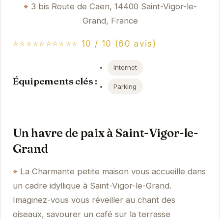
3 bis Route de Caen, 14400 Saint-Vigor-le-
Grand, France
⭐⭐⭐⭐⭐⭐⭐⭐⭐⭐ 10 / 10 (60 avis)
Internet
Équipements clés :
Parking
Un havre de paix à Saint-Vigor-le-
Grand
La Charmante petite maison vous accueille dans
un cadre idyllique à Saint-Vigor-le-Grand.
Imaginez-vous vous réveiller au chant des
oiseaux, savourer un café sur la terrasse