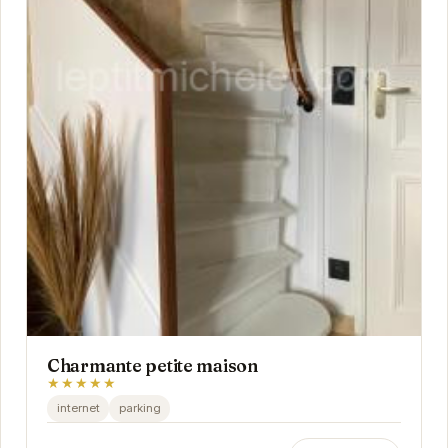
Charmante petite maison
★★★★★
internet
parking