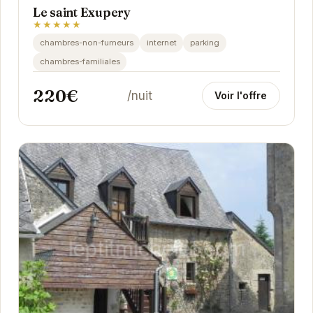
Le saint Exupery
★★★★★
chambres-non-fumeurs
internet
parking
chambres-familiales
220€
/nuit
Voir l'offre