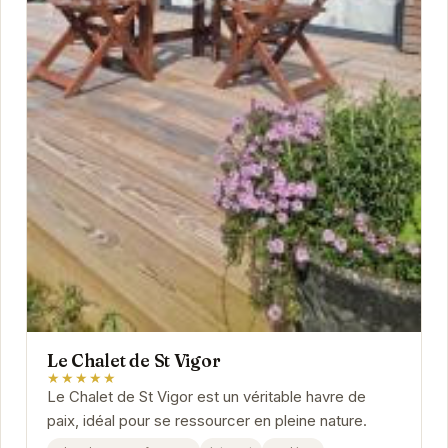
Le Chalet de St Vigor
★★★★★
Le Chalet de St Vigor est un véritable havre de
paix, idéal pour se ressourcer en pleine nature.