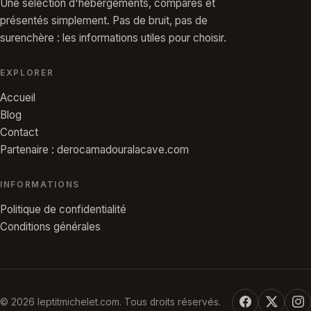
Une sélection d'hébergements, comparés et
présentés simplement. Pas de bruit, pas de
surenchère : les informations utiles pour choisir.
EXPLORER
Accueil
Blog
Contact
Partenaire : derocamadouralacave.com
INFORMATIONS
Politique de confidentialité
Conditions générales
© 2026 leptitmichelet.com. Tous droits réservés.