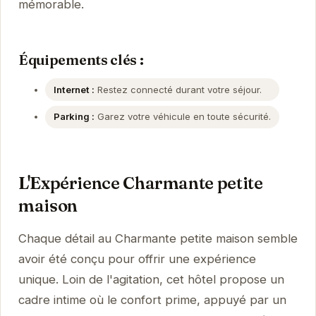
mémorable.
Équipements clés :
Internet :
Restez connecté durant votre séjour.
Parking :
Garez votre véhicule en toute sécurité.
L'Expérience Charmante petite
maison
Chaque détail au Charmante petite maison semble
avoir été conçu pour offrir une expérience
unique. Loin de l'agitation, cet hôtel propose un
cadre intime où le confort prime, appuyé par un