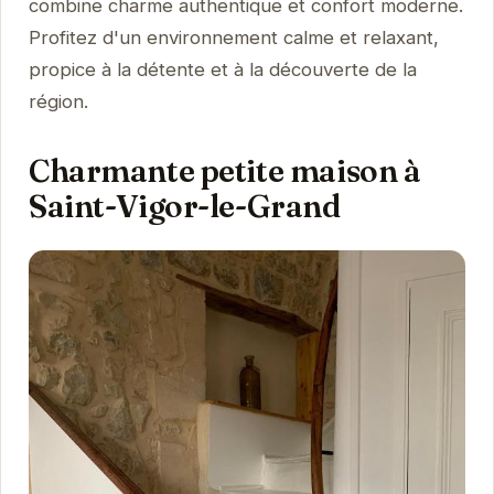
combine charme authentique et confort moderne.
Profitez d'un environnement calme et relaxant,
propice à la détente et à la découverte de la
région.
Charmante petite maison à
Saint-Vigor-le-Grand