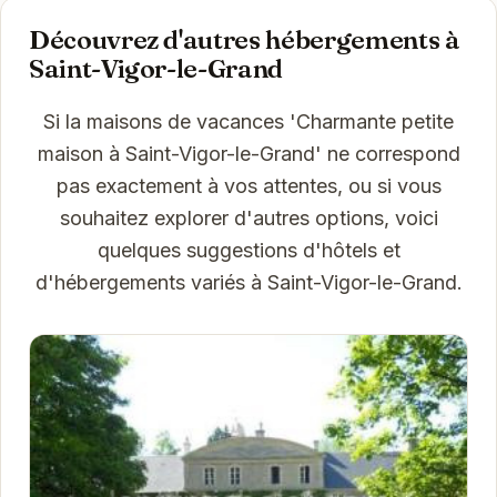
Découvrez d'autres hébergements à
Saint-Vigor-le-Grand
Si la maisons de vacances 'Charmante petite
maison à Saint-Vigor-le-Grand' ne correspond
pas exactement à vos attentes, ou si vous
souhaitez explorer d'autres options, voici
quelques suggestions d'hôtels et
d'hébergements variés à Saint-Vigor-le-Grand.