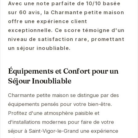
Avec une note parfaite de 10/10 basée
sur 60 avis, la Charmante petite maison
offre une expérience client
exceptionnelle. Ce score témoigne d'un
niveau de satisfaction rare, promettant
un séjour inoubliable.
Équipements et Confort pour un
Séjour Inoubliable
Charmante petite maison se distingue par des
équipements pensés pour votre bien-être.
Profitez d'une atmosphère paisible et
d'installations modernes pour faire de votre
séjour à Saint-Vigor-le-Grand une expérience