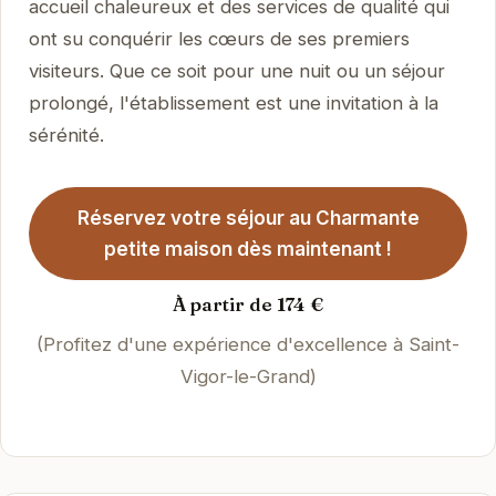
accueil chaleureux et des services de qualité qui
ont su conquérir les cœurs de ses premiers
visiteurs. Que ce soit pour une nuit ou un séjour
prolongé, l'établissement est une invitation à la
sérénité.
Réservez votre séjour au Charmante
petite maison dès maintenant !
À partir de 174 €
(Profitez d'une expérience d'excellence à Saint-
Vigor-le-Grand)