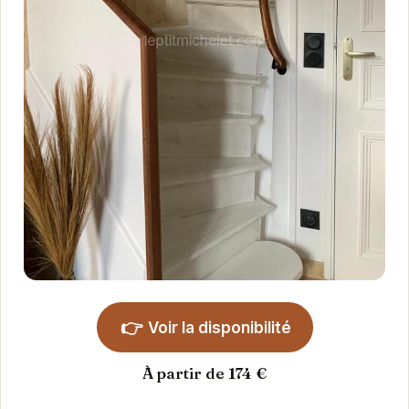
👉
Voir la disponibilité
À partir de 174 €