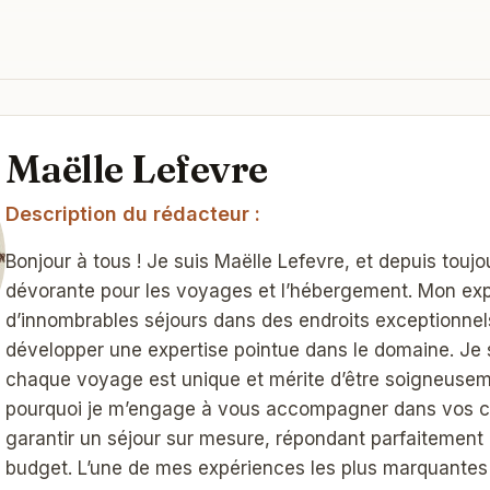
Maëlle Lefevre
Description du rédacteur :
Bonjour à tous ! Je suis Maëlle Lefevre, et depuis toujou
dévorante pour les voyages et l’hébergement. Mon expé
d’innombrables séjours dans des endroits exceptionnel
développer une expertise pointue dans le domaine. Je
chaque voyage est unique et mérite d’être soigneusem
pourquoi je m’engage à vous accompagner dans vos ch
garantir un séjour sur mesure, répondant parfaitement 
budget. L’une de mes expériences les plus marquantes