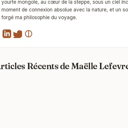
yourte mongole, au cœur de la steppe, sous un ciel in
moment de connexion absolue avec la nature, et un sou
forgé ma philosophie du voyage.
rticles Récents de Maëlle Lefevre