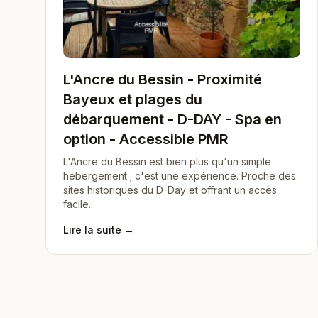
L'Ancre du Bessin - Proximité
Bayeux et plages du
débarquement - D-DAY - Spa en
option - Accessible PMR
L'Ancre du Bessin est bien plus qu'un simple
hébergement ; c'est une expérience. Proche des
sites historiques du D-Day et offrant un accès
facile...
Lire la suite →